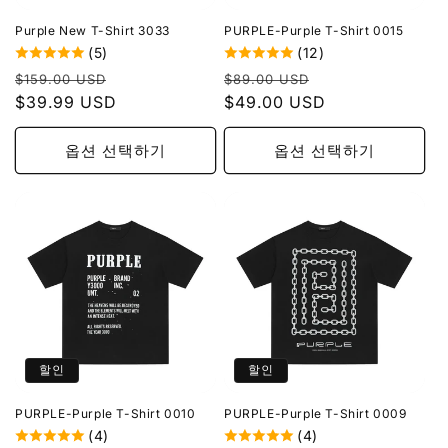
Purple New T-Shirt 3033
PURPLE-Purple T-Shirt 0015
(5)
(12)
정
할
정
할
$159.00 USD
$89.00 USD
가
$39.99 USD
인
가
$49.00 USD
인
가
가
옵션 선택하기
옵션 선택하기
할인
할인
PURPLE-Purple T-Shirt 0010
PURPLE-Purple T-Shirt 0009
(4)
(4)