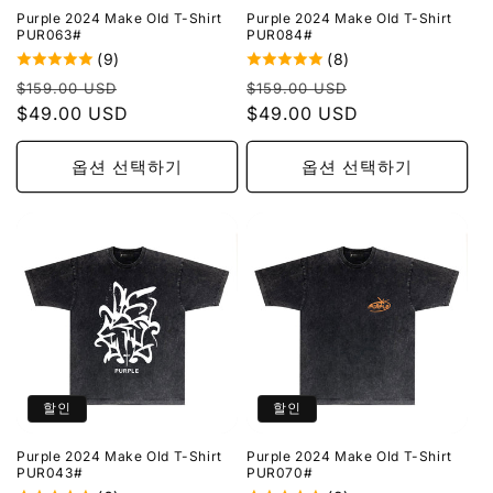
Purple 2024 Make Old T-Shirt
Purple 2024 Make Old T-Shirt
PUR063#
PUR084#
(9)
(8)
정
할
정
할
$159.00 USD
$159.00 USD
가
$49.00 USD
인
가
$49.00 USD
인
가
가
옵션 선택하기
옵션 선택하기
할인
할인
Purple 2024 Make Old T-Shirt
Purple 2024 Make Old T-Shirt
PUR043#
PUR070#