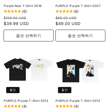
Purple New T-Shirt 3016
PURPLE-Purple T-Shirt 0007
(6)
(6)
정
할
정
할
$159.00 USD
$89.00 USD
가
$39.99 USD
인
가
$49.00 USD
인
가
가
옵션 선택하기
옵션 선택하기
할인
할인
PURPLE-Purple T-Shirt 0012
PURPLE-Purple T-Shirt 0013
(4)
(4)