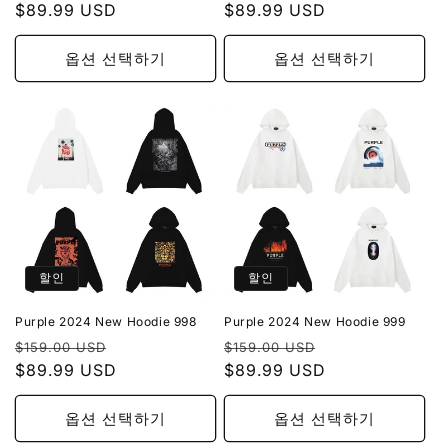
가
$89.99 USD
인
가
$89.99 USD
인
가
가
옵션 선택하기
옵션 선택하기
할인
할인
Purple 2024 New Hoodie 998
Purple 2024 New Hoodie 999
정
할
정
할
$159.00 USD
$159.00 USD
가
$89.99 USD
인
가
$89.99 USD
인
가
가
옵션 선택하기
옵션 선택하기