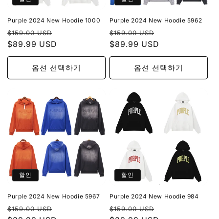
Purple 2024 New Hoodie 1000
Purple 2024 New Hoodie 5962
정
할
정
할
$159.00 USD
$159.00 USD
가
$89.99 USD
인
가
$89.99 USD
인
가
가
옵션 선택하기
옵션 선택하기
할인
할인
Purple 2024 New Hoodie 5967
Purple 2024 New Hoodie 984
정
할
정
할
$159.00 USD
$159.00 USD