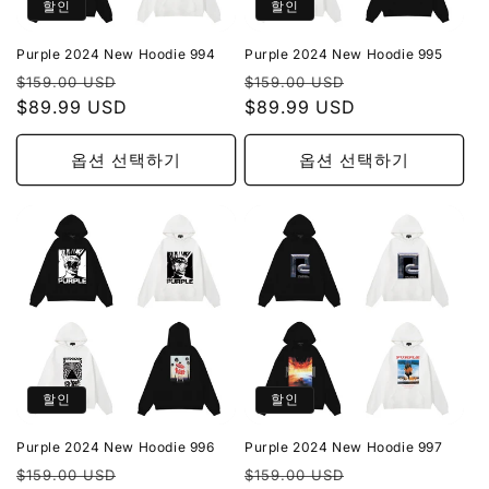
할인
할인
Purple 2024 New Hoodie 994
Purple 2024 New Hoodie 995
정
할
정
할
$159.00 USD
$159.00 USD
가
$89.99 USD
인
가
$89.99 USD
인
가
가
옵션 선택하기
옵션 선택하기
할인
할인
Purple 2024 New Hoodie 996
Purple 2024 New Hoodie 997
정
할
정
할
$159.00 USD
$159.00 USD