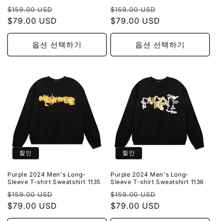
정
할
정
할
$159.00 USD
$159.00 USD
가
$79.00 USD
인
가
$79.00 USD
인
가
가
옵션 선택하기
옵션 선택하기
할인
할인
Purple 2024 Men's Long-
Purple 2024 Men's Long-
Sleeve T-shirt Sweatshirt 1135
Sleeve T-shirt Sweatshirt 1136
정
할
정
할
$159.00 USD
$159.00 USD
가
$79.00 USD
인
가
$79.00 USD
인
가
가