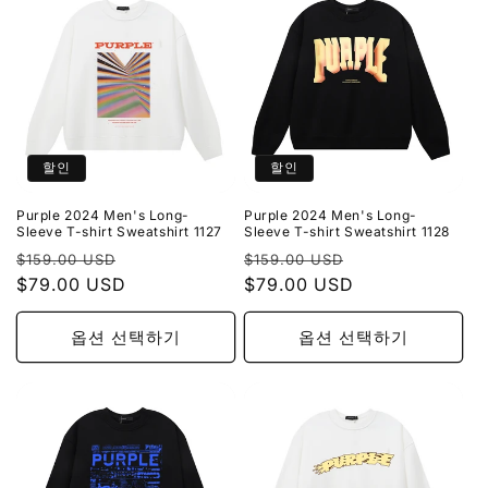
할인
할인
Purple 2024 Men's Long-
Purple 2024 Men's Long-
Sleeve T-shirt Sweatshirt 1127
Sleeve T-shirt Sweatshirt 1128
정
할
정
할
$159.00 USD
$159.00 USD
가
$79.00 USD
인
가
$79.00 USD
인
가
가
옵션 선택하기
옵션 선택하기