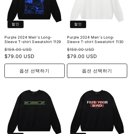
할인
할인
Purple 2024 Men's Long-
Purple 2024 Men's Long-
Sleeve T-shirt Sweatshirt 1129
Sleeve T-shirt Sweatshirt 1130
정
할
정
할
$159.00 USD
$159.00 USD
가
$79.00 USD
인
가
$79.00 USD
인
가
가
옵션 선택하기
옵션 선택하기