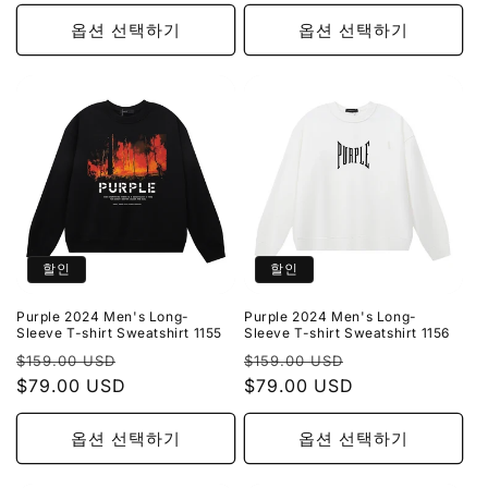
가
가
옵션 선택하기
옵션 선택하기
할인
할인
Purple 2024 Men's Long-
Purple 2024 Men's Long-
Sleeve T-shirt Sweatshirt 1155
Sleeve T-shirt Sweatshirt 1156
정
할
정
할
$159.00 USD
$159.00 USD
가
$79.00 USD
인
가
$79.00 USD
인
가
가
옵션 선택하기
옵션 선택하기