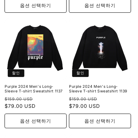
옵션 선택하기
옵션 선택하기
할인
할인
Purple 2024 Men's Long-
Purple 2024 Men's Long-
Sleeve T-shirt Sweatshirt 1137
Sleeve T-shirt Sweatshirt 1139
정
할
정
할
$159.00 USD
$159.00 USD
가
$79.00 USD
인
가
$79.00 USD
인
가
가
옵션 선택하기
옵션 선택하기