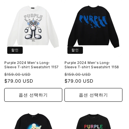
할인
할인
Purple 2024 Men's Long-
Purple 2024 Men's Long-
Sleeve T-shirt Sweatshirt 1157
Sleeve T-shirt Sweatshirt 1158
정
할
정
할
$159.00 USD
$159.00 USD
가
$79.00 USD
인
가
$79.00 USD
인
가
가
옵션 선택하기
옵션 선택하기