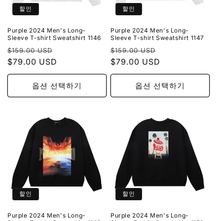
할인
할인
Purple 2024 Men's Long-
Purple 2024 Men's Long-
Sleeve T-shirt Sweatshirt 1146
Sleeve T-shirt Sweatshirt 1147
정
할
정
할
$159.00 USD
$159.00 USD
가
$79.00 USD
인
가
$79.00 USD
인
가
가
옵션 선택하기
옵션 선택하기
할인
할인
Purple 2024 Men's Long-
Purple 2024 Men's Long-