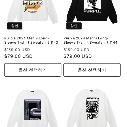
할인
할인
Purple 2024 Men's Long-
Purple 2024 Men's Long-
Sleeve T-shirt Sweatshirt 1143
Sleeve T-shirt Sweatshirt 1144
정
할
정
할
$159.00 USD
$159.00 USD
가
$79.00 USD
인
가
$79.00 USD
인
가
가
옵션 선택하기
옵션 선택하기