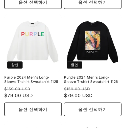
옵션 선택하기
옵션 선택하기
할인
할인
Purple 2024 Men's Long-
Purple 2024 Men's Long-
Sleeve T-shirt Sweatshirt 1125
Sleeve T-shirt Sweatshirt 1126
정
할
정
할
$159.00 USD
$159.00 USD
가
$79.00 USD
인
가
$79.00 USD
인
가
가
옵션 선택하기
옵션 선택하기