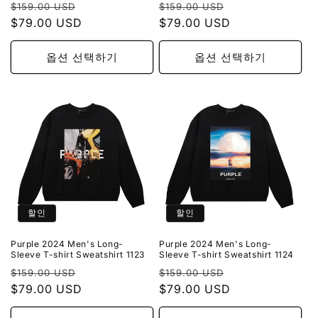
정
할
정
할
$159.00 USD
$159.00 USD
가
$79.00 USD
인
가
$79.00 USD
인
가
가
옵션 선택하기
옵션 선택하기
할인
할인
Purple 2024 Men's Long-
Purple 2024 Men's Long-
Sleeve T-shirt Sweatshirt 1123
Sleeve T-shirt Sweatshirt 1124
정
할
정
할
$159.00 USD
$159.00 USD
가
$79.00 USD
인
가
$79.00 USD
인
가
가