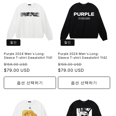
할인
할인
Purple 2024 Men's Long-
Purple 2024 Men's Long-
Sleeve T-shirt Sweatshirt 1141
Sleeve T-shirt Sweatshirt 1142
정
할
정
할
$159.00 USD
$159.00 USD
가
$79.00 USD
인
가
$79.00 USD
인
가
가
옵션 선택하기
옵션 선택하기