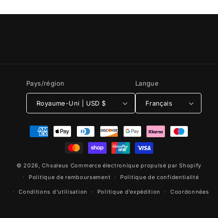
Pays/région
Langue
Royaume-Uni | USD $
Français
Moyens
de
paiement
© 2026,
Chsaleus
Commerce électronique propulsé par Shopify
Politique de remboursement
Politique de confidentialité
Conditions d’utilisation
Politique d’expédition
Coordonnées